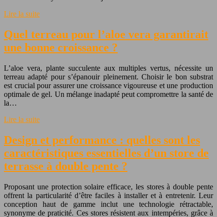
Lire la suite
Quel terreau pour l’aloe vera garantirait
une bonne croissance ?
L’aloe vera, plante succulente aux multiples vertus, nécessite un
terreau adapté pour s’épanouir pleinement. Choisir le bon substrat
est crucial pour assurer une croissance vigoureuse et une production
optimale de gel. Un mélange inadapté peut compromettre la santé de
la…
Lire la suite
Design et performance : quelles sont les
caractéristiques essentielles d’un store de
terrasse à double pente ?
Proposant une protection solaire efficace, les stores à double pente
offrent la particularité d’être faciles à installer et à entretenir. Leur
conception haut de gamme inclut une technologie rétractable,
synonyme de praticité. Ces stores résistent aux intempéries, grâce à