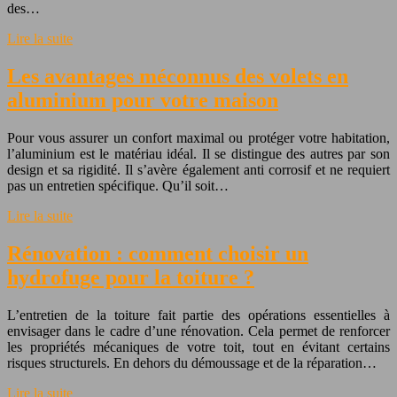
des…
Lire la suite
Les avantages méconnus des volets en
aluminium pour votre maison
Pour vous assurer un confort maximal ou protéger votre habitation,
l’aluminium est le matériau idéal. Il se distingue des autres par son
design et sa rigidité. Il s’avère également anti corrosif et ne requiert
pas un entretien spécifique. Qu’il soit…
Lire la suite
Rénovation : comment choisir un
hydrofuge pour la toiture ?
L’entretien de la toiture fait partie des opérations essentielles à
envisager dans le cadre d’une rénovation. Cela permet de renforcer
les propriétés mécaniques de votre toit, tout en évitant certains
risques structurels. En dehors du démoussage et de la réparation…
Lire la suite