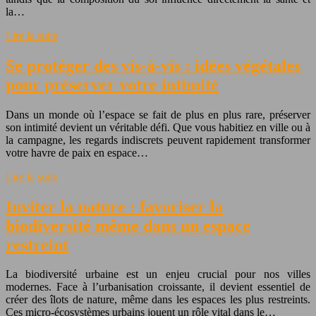
la…
Lire la suite
Se protéger des vis-à-vis : idées végétales
pour préserver votre intimité
Dans un monde où l’espace se fait de plus en plus rare, préserver
son intimité devient un véritable défi. Que vous habitiez en ville ou à
la campagne, les regards indiscrets peuvent rapidement transformer
votre havre de paix en espace…
Lire la suite
Inviter la nature : favoriser la
biodiversité même dans un espace
restreint
La biodiversité urbaine est un enjeu crucial pour nos villes
modernes. Face à l’urbanisation croissante, il devient essentiel de
créer des îlots de nature, même dans les espaces les plus restreints.
Ces micro-écosystèmes urbains jouent un rôle vital dans le…