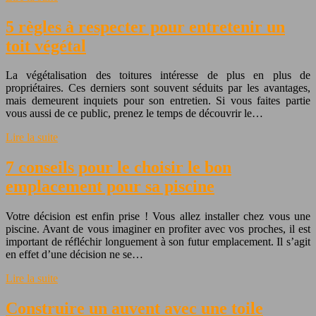
5 règles à respecter pour entretenir un
toit végétal
La végétalisation des toitures intéresse de plus en plus de
propriétaires. Ces derniers sont souvent séduits par les avantages,
mais demeurent inquiets pour son entretien. Si vous faites partie
vous aussi de ce public, prenez le temps de découvrir le…
Lire la suite
7 conseils pour le choisir le bon
emplacement pour sa piscine
Votre décision est enfin prise ! Vous allez installer chez vous une
piscine. Avant de vous imaginer en profiter avec vos proches, il est
important de réfléchir longuement à son futur emplacement. Il s’agit
en effet d’une décision ne se…
Lire la suite
Construire un auvent avec une toile