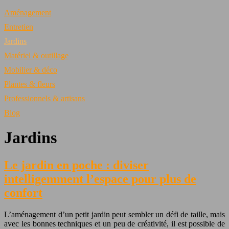
Aménagement
Entretien
Jardins
Matériel & outillage
Mobilier & déco
Plantes & fleurs
Professionnels & artisans
Blog
Jardins
Le jardin en poche : diviser
intelligemment l’espace pour plus de
confort
L’aménagement d’un petit jardin peut sembler un défi de taille, mais
avec les bonnes techniques et un peu de créativité, il est possible de