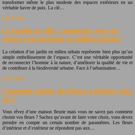
transformer même le plus modeste des espaces extérieurs en un
véritable havre de paix. La clé…
Lire la suite
Le jardin en ville : comment créer un
espace vert apaisant en milieu urbain ?
La création d’un jardin en milieu urbain représente bien plus qu’un
simple embellissement de l’espace. C’est une véritable opportunité
de reconnecter l’homme à la nature, d’améliorer la qualité de vie et
de contribuer à la biodiversité urbaine. Face à l’urbanisation…
Lire la suite
Comment choisir des fleurs à planter chez
soi ?
Vous rêvez d’une maison fleurie mais vous ne savez pas comment
choisir vos fleurs ? Sachez qu’avant de faire votre choix, vous devez
prendre en compte un certain nombre de paramètres. Les fleurs
d’intérieur et d’extérieur ne répondent pas aux…