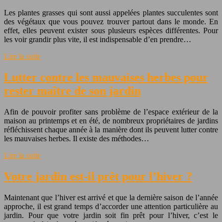
Les plantes grasses qui sont aussi appelées plantes succulentes sont
des végétaux que vous pouvez trouver partout dans le monde. En
effet, elles peuvent exister sous plusieurs espèces différentes. Pour
les voir grandir plus vite, il est indispensable d’en prendre…
Lire la suite
Lutter contre les mauvaises herbes pour
rester maître de son jardin
Afin de pouvoir profiter sans problème de l’espace extérieur de la
maison au printemps et en été, de nombreux propriétaires de jardins
réfléchissent chaque année à la manière dont ils peuvent lutter contre
les mauvaises herbes. Il existe des méthodes…
Lire la suite
Votre jardin est-il prêt pour l’hiver ?
Maintenant que l’hiver est arrivé et que la dernière saison de l’année
approche, il est grand temps d’accorder une attention particulière au
jardin. Pour que votre jardin soit fin prêt pour l’hiver, c’est le