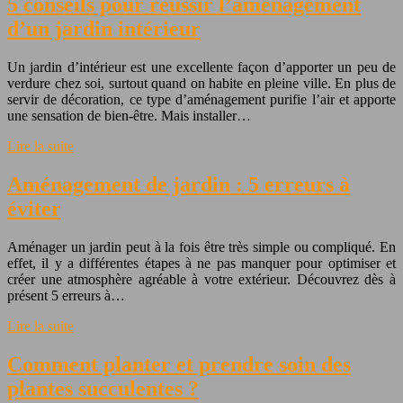
5 conseils pour réussir l’aménagement
d’un jardin intérieur
Un jardin d’intérieur est une excellente façon d’apporter un peu de
verdure chez soi, surtout quand on habite en pleine ville. En plus de
servir de décoration, ce type d’aménagement purifie l’air et apporte
une sensation de bien-être. Mais installer…
Lire la suite
Aménagement de jardin : 5 erreurs à
éviter
Aménager un jardin peut à la fois être très simple ou compliqué. En
effet, il y a différentes étapes à ne pas manquer pour optimiser et
créer une atmosphère agréable à votre extérieur. Découvrez dès à
présent 5 erreurs à…
Lire la suite
Comment planter et prendre soin des
plantes succulentes ?