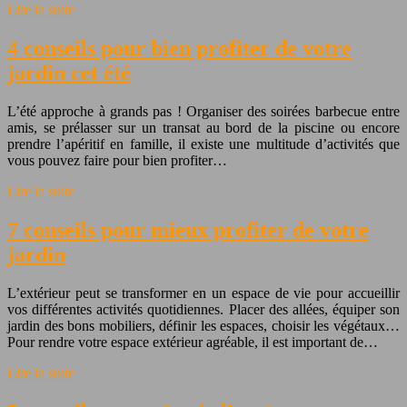
Lire la suite
4 conseils pour bien profiter de votre
jardin cet été
L’été approche à grands pas ! Organiser des soirées barbecue entre
amis, se prélasser sur un transat au bord de la piscine ou encore
prendre l’apéritif en famille, il existe une multitude d’activités que
vous pouvez faire pour bien profiter…
Lire la suite
7 conseils pour mieux profiter de votre
jardin
L’extérieur peut se transformer en un espace de vie pour accueillir
vos différentes activités quotidiennes. Placer des allées, équiper son
jardin des bons mobiliers, définir les espaces, choisir les végétaux…
Pour rendre votre espace extérieur agréable, il est important de…
Lire la suite