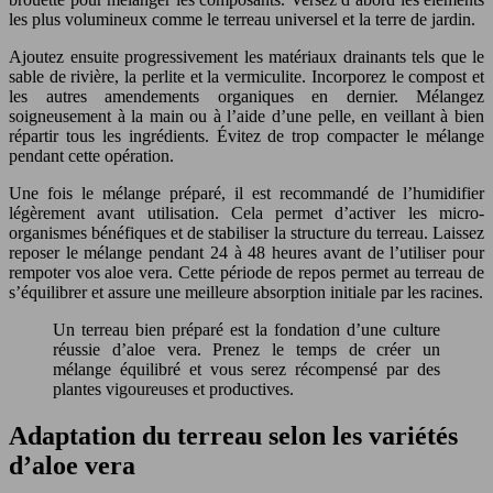
les plus volumineux comme le terreau universel et la terre de jardin.
Ajoutez ensuite progressivement les matériaux drainants tels que le
sable de rivière, la perlite et la vermiculite. Incorporez le compost et
les autres amendements organiques en dernier. Mélangez
soigneusement à la main ou à l’aide d’une pelle, en veillant à bien
répartir tous les ingrédients. Évitez de trop compacter le mélange
pendant cette opération.
Une fois le mélange préparé, il est recommandé de l’humidifier
légèrement avant utilisation. Cela permet d’activer les micro-
organismes bénéfiques et de stabiliser la structure du terreau. Laissez
reposer le mélange pendant 24 à 48 heures avant de l’utiliser pour
rempoter vos aloe vera. Cette période de repos permet au terreau de
s’équilibrer et assure une meilleure absorption initiale par les racines.
Un terreau bien préparé est la fondation d’une culture
réussie d’aloe vera. Prenez le temps de créer un
mélange équilibré et vous serez récompensé par des
plantes vigoureuses et productives.
Adaptation du terreau selon les variétés
d’aloe vera