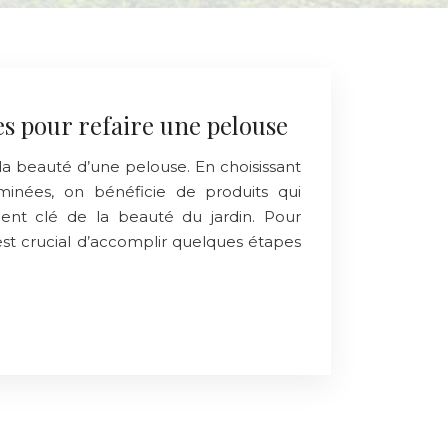
es pour refaire une pelouse
la beauté d’une pelouse. En choisissant
minées, on bénéficie de produits qui
ent clé de la beauté du jardin. Pour
 est crucial d’accomplir quelques étapes