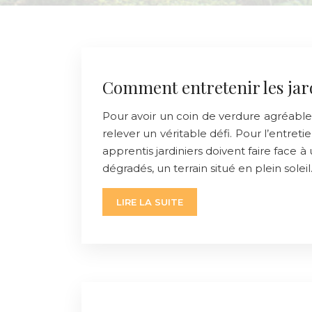
Comment entretenir les jard
Pour avoir un coin de verdure agréable et
relever un véritable défi. Pour l’entretien
apprentis jardiniers doivent faire face à 
dégradés, un terrain situé en plein solei
LIRE LA SUITE