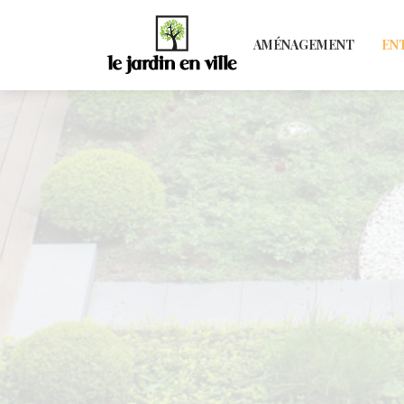
AMÉNAGEMENT
EN