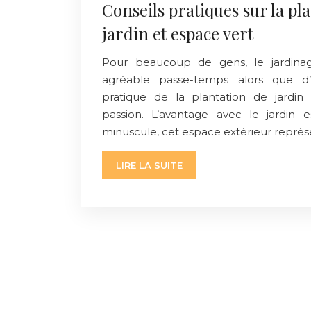
Conseils pratiques sur la pl
jardin et espace vert
Pour beaucoup de gens, le jardin
agréable passe-temps alors que d’
pratique de la plantation de jardi
passion. L’avantage avec le jardin 
minuscule, cet espace extérieur repré
LIRE LA SUITE