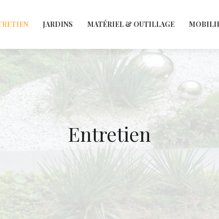
TRETIEN
JARDINS
MATÉRIEL & OUTILLAGE
MOBILI
Entretien