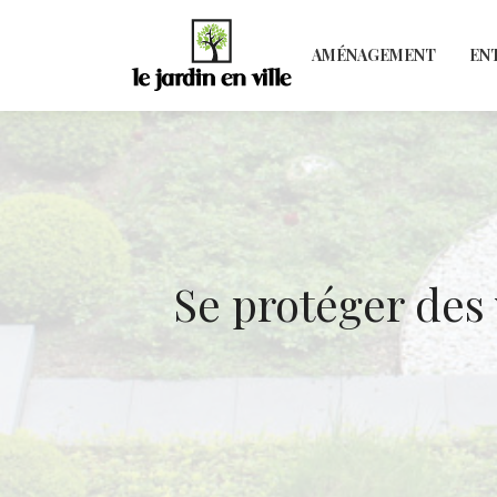
AMÉNAGEMENT
EN
Se protéger des 