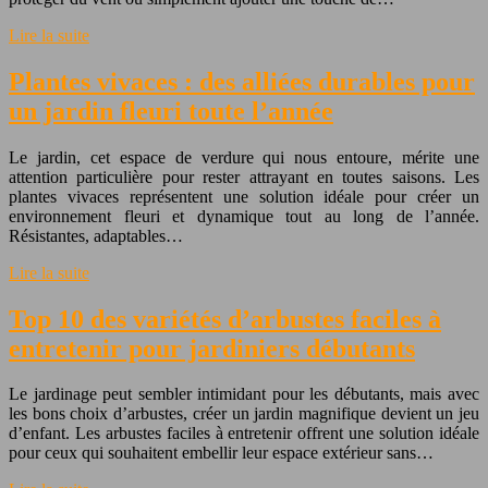
Lire la suite
Plantes vivaces : des alliées durables pour
un jardin fleuri toute l’année
Le jardin, cet espace de verdure qui nous entoure, mérite une
attention particulière pour rester attrayant en toutes saisons. Les
plantes vivaces représentent une solution idéale pour créer un
environnement fleuri et dynamique tout au long de l’année.
Résistantes, adaptables…
Lire la suite
Top 10 des variétés d’arbustes faciles à
entretenir pour jardiniers débutants
Le jardinage peut sembler intimidant pour les débutants, mais avec
les bons choix d’arbustes, créer un jardin magnifique devient un jeu
d’enfant. Les arbustes faciles à entretenir offrent une solution idéale
pour ceux qui souhaitent embellir leur espace extérieur sans…