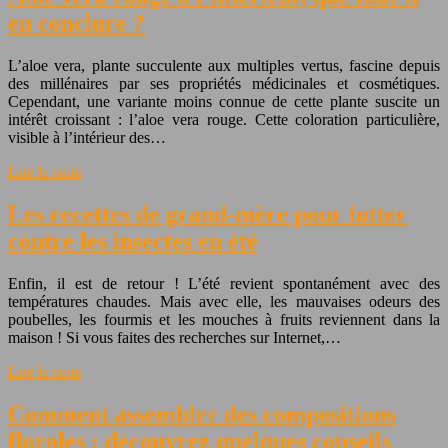
en conclure ?
L’aloe vera, plante succulente aux multiples vertus, fascine depuis
des millénaires par ses propriétés médicinales et cosmétiques.
Cependant, une variante moins connue de cette plante suscite un
intérêt croissant : l’aloe vera rouge. Cette coloration particulière,
visible à l’intérieur des…
Lire la suite
Les recettes de grand-mère pour lutter
contre les insectes en été
Enfin, il est de retour ! L’été revient spontanément avec des
températures chaudes. Mais avec elle, les mauvaises odeurs des
poubelles, les fourmis et les mouches à fruits reviennent dans la
maison ! Si vous faites des recherches sur Internet,…
Lire la suite
Comment assembler des compositions
florales : découvrez quelques conseils