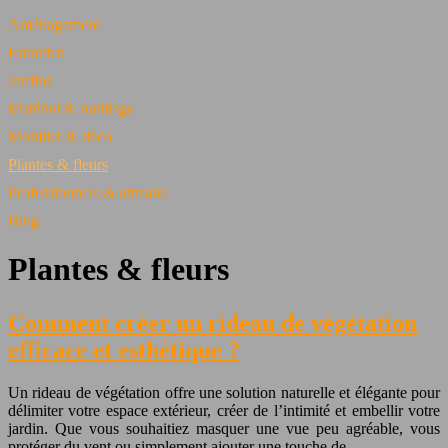
Aménagement
Entretien
Jardins
Matériel & outillage
Mobilier & déco
Plantes & fleurs
Professionnels & artisans
Blog
Plantes & fleurs
Comment créer un rideau de végétation
efficace et esthétique ?
Un rideau de végétation offre une solution naturelle et élégante pour
délimiter votre espace extérieur, créer de l’intimité et embellir votre
jardin. Que vous souhaitiez masquer une vue peu agréable, vous
protéger du vent ou simplement ajouter une touche de…