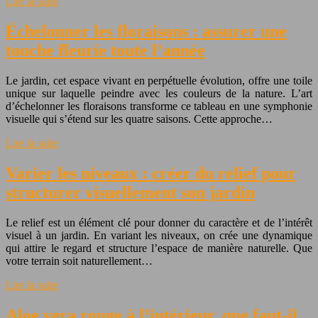
Lire la suite
Échelonner les floraisons : assurer une
touche fleurie toute l’année
Le jardin, cet espace vivant en perpétuelle évolution, offre une toile
unique sur laquelle peindre avec les couleurs de la nature. L’art
d’échelonner les floraisons transforme ce tableau en une symphonie
visuelle qui s’étend sur les quatre saisons. Cette approche…
Lire la suite
Varier les niveaux : créer du relief pour
structurer visuellement son jardin
Le relief est un élément clé pour donner du caractère et de l’intérêt
visuel à un jardin. En variant les niveaux, on crée une dynamique
qui attire le regard et structure l’espace de manière naturelle. Que
votre terrain soit naturellement…
Lire la suite
Aloe vera rouge à l’intérieur, que faut-il