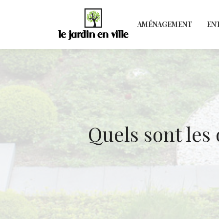
AMÉNAGEMENT
EN
Quels sont les