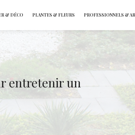
ER & DÉCO
PLANTES & FLEURS
PROFESSIONNELS & A
r entretenir un