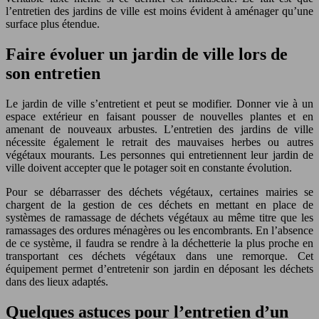
l’entretien des jardins de ville est moins évident à aménager qu’une
surface plus étendue.
Faire évoluer un jardin de ville lors de
son entretien
Le jardin de ville s’entretient et peut se modifier. Donner vie à un
espace extérieur en faisant pousser de nouvelles plantes et en
amenant de nouveaux arbustes. L’entretien des jardins de ville
nécessite également le retrait des mauvaises herbes ou autres
végétaux mourants. Les personnes qui entretiennent leur jardin de
ville doivent accepter que le potager soit en constante évolution.
Pour se débarrasser des déchets végétaux, certaines mairies se
chargent de la gestion de ces déchets en mettant en place de
systèmes de ramassage de déchets végétaux au même titre que les
ramassages des ordures ménagères ou les encombrants. En l’absence
de ce système, il faudra se rendre à la déchetterie la plus proche en
transportant ces déchets végétaux dans une remorque. Cet
équipement permet d’entretenir son jardin en déposant les déchets
dans des lieux adaptés.
Quelques astuces pour l’entretien d’un