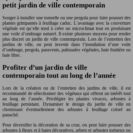
petit jardin de ville contemporain
Songer à installer une tonnelle ou une pergola pour faire pousser des
plantes grimpantes à feuillage caduc. L’avantage avec la couverture
végétale est qu’elle tend à créer un microclimat tout en produisant
une voile d’ombrage naturel. Il existe plusieurs moyens pour rendre
plus discret un jardin de ville contemporain. Lors de l’entretien des
jardins de ville, on peut investir dans l’installation d’une voile
d’ombrage, pergola, paravents, palissades végétales, haie fruitière ou
haie libre.
Profiter d’un jardin de ville
contemporain tout au long de l’année
Lors de la création ou de l’entretien des jardins de ville, il est
recommandé de sélectionner des végétaux qui offrent un intérêt tout
au long de l’année. Privilégier les plantes vivaces, arbustes à
feuillage persistant. Dynamiser le design du jardin de ville en
choisissant éventuellement des arbustes à feuillage coloré au
panaché.
Pour diversifier la décoration de sa cour, on peut faire pousser des
arbustes à fleurs et à baies décoratives, arbres et arbustes tortueux ou