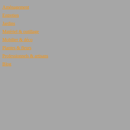
Aménagement
Entretien
Jardins
Matériel & outillage
Mobilier & déco
Plantes & fleurs
Professionnels & artisans
Blog