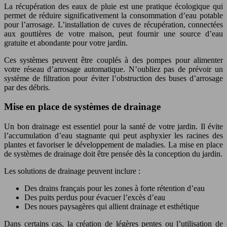
La récupération des eaux de pluie est une pratique écologique qui
permet de réduire significativement la consommation d’eau potable
pour l’arrosage. L’installation de cuves de récupération, connectées
aux gouttières de votre maison, peut fournir une source d’eau
gratuite et abondante pour votre jardin.
Ces systèmes peuvent être couplés à des pompes pour alimenter
votre réseau d’arrosage automatique. N’oubliez pas de prévoir un
système de filtration pour éviter l’obstruction des buses d’arrosage
par des débris.
Mise en place de systèmes de drainage
Un bon drainage est essentiel pour la santé de votre jardin. Il évite
l’accumulation d’eau stagnante qui peut asphyxier les racines des
plantes et favoriser le développement de maladies. La mise en place
de systèmes de drainage doit être pensée dès la conception du jardin.
Les solutions de drainage peuvent inclure :
Des drains français pour les zones à forte rétention d’eau
Des puits perdus pour évacuer l’excès d’eau
Des noues paysagères qui allient drainage et esthétique
Dans certains cas, la création de légères pentes ou l’utilisation de