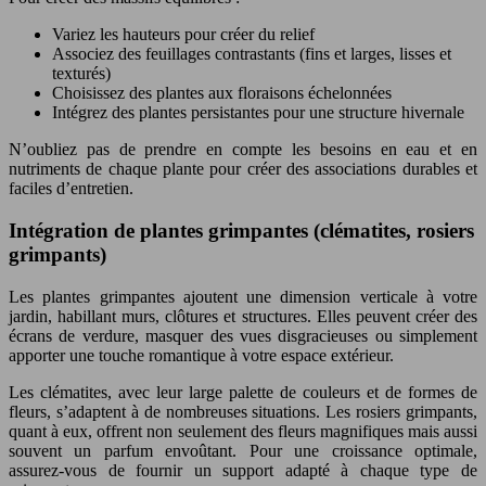
Variez les hauteurs pour créer du relief
Associez des feuillages contrastants (fins et larges, lisses et
texturés)
Choisissez des plantes aux floraisons échelonnées
Intégrez des plantes persistantes pour une structure hivernale
N’oubliez pas de prendre en compte les besoins en eau et en
nutriments de chaque plante pour créer des associations durables et
faciles d’entretien.
Intégration de plantes grimpantes (clématites, rosiers
grimpants)
Les plantes grimpantes ajoutent une dimension verticale à votre
jardin, habillant murs, clôtures et structures. Elles peuvent créer des
écrans de verdure, masquer des vues disgracieuses ou simplement
apporter une touche romantique à votre espace extérieur.
Les clématites, avec leur large palette de couleurs et de formes de
fleurs, s’adaptent à de nombreuses situations. Les rosiers grimpants,
quant à eux, offrent non seulement des fleurs magnifiques mais aussi
souvent un parfum envoûtant. Pour une croissance optimale,
assurez-vous de fournir un support adapté à chaque type de