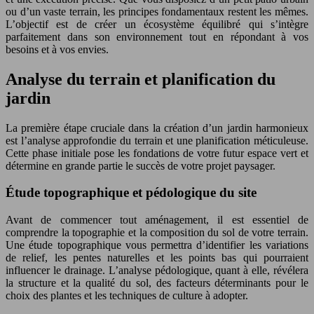
ou d’un vaste terrain, les principes fondamentaux restent les mêmes.
L’objectif est de créer un écosystème équilibré qui s’intègre
parfaitement dans son environnement tout en répondant à vos
besoins et à vos envies.
Analyse du terrain et planification du
jardin
La première étape cruciale dans la création d’un jardin harmonieux
est l’analyse approfondie du terrain et une planification méticuleuse.
Cette phase initiale pose les fondations de votre futur espace vert et
détermine en grande partie le succès de votre projet paysager.
Étude topographique et pédologique du site
Avant de commencer tout aménagement, il est essentiel de
comprendre la topographie et la composition du sol de votre terrain.
Une étude topographique vous permettra d’identifier les variations
de relief, les pentes naturelles et les points bas qui pourraient
influencer le drainage. L’analyse pédologique, quant à elle, révélera
la structure et la qualité du sol, des facteurs déterminants pour le
choix des plantes et les techniques de culture à adopter.