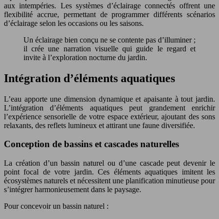
aux intempéries. Les systèmes d’éclairage connectés offrent une
flexibilité accrue, permettant de programmer différents scénarios
d’éclairage selon les occasions ou les saisons.
Un éclairage bien conçu ne se contente pas d’illuminer ;
il crée une narration visuelle qui guide le regard et
invite à l’exploration nocturne du jardin.
Intégration d’éléments aquatiques
L’eau apporte une dimension dynamique et apaisante à tout jardin.
L’intégration d’éléments aquatiques peut grandement enrichir
l’expérience sensorielle de votre espace extérieur, ajoutant des sons
relaxants, des reflets lumineux et attirant une faune diversifiée.
Conception de bassins et cascades naturelles
La création d’un bassin naturel ou d’une cascade peut devenir le
point focal de votre jardin. Ces éléments aquatiques imitent les
écosystèmes naturels et nécessitent une planification minutieuse pour
s’intégrer harmonieusement dans le paysage.
Pour concevoir un bassin naturel :