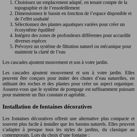
Choisissez un emplacement adapté, en tenant compte de la
topographie et de l’ensoleillement
Dimensionnez le bassin en fonction de l’espace disponible et
de l’effet souhaité
Sélectionnez des plantes aquatiques variées pour créer un
écosystème équilibré
Intégrez des zones de profondeurs différentes pour accueillir
diverses espèces
Prévoyez un système de filtration naturel ou mécanique pour
maintenir la clarté de l’eau
Les cascades ajoutent mouvement et son à votre jardin.
Les cascades ajoutent mouvement et son à votre jardin. Elles
peuvent être conçues pour imiter des chutes d’eau naturelles, en
utilisant des roches et des plantes pour créer un aspect organique.
Assurez-vous que le système de pompage est suffisamment puissant
pour maintenir un flux constant et agréable.
Installation de fontaines décoratives
Les fontaines décoratives offrent une alternative plus compacte et
souvent plus facile à installer que les bassins naturels. Elles peuvent
s’adapter à presque tous les styles de jardins, du classique au
contemporain. Lors du choix d’une fontaine :