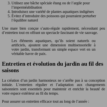
Utilisez une bâche spéciale étang ou de l’argile pour
l’imperméabilisation
Introduisez une variété de plantes aquatiques indigènes
Évitez d’introduire des poissons qui pourraient perturber
l’équilibre naturel
Une mare bien conçue s’auto-régule rapidement, nécessitant peu
d’entretien tout en offrant un spectacle fascinant de vie sauvage.
Les éléments aquatiques, qu’ils soient naturels ou
artificiels, ajoutent une dimension multisensorielle à
votre jardin, transformant un simple espace vert en un
véritable havre de paix.
Entretien et évolution du jardin au fil des
saisons
La création d’un jardin harmonieux ne s’arrête pas à sa conception
initiale. L’entretien régulier et l’adaptation aux changements
saisonniers sont essentiels pour maintenir et enrichir la beauté de
votre espace extérieur au fil du temps.
Pour assurer un entretien efficace tout au long de l’année :