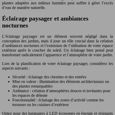
plantes adaptées aux milieux humides peut suffire à gérer l’excès
d’eau de manière naturelle.
Éclairage paysager et ambiances
nocturnes
L’éclairage paysager est un élément souvent négligé dans la
conception des jardins, mais il joue un rôle crucial dans la création
d’ambiances nocturnes et l’extension de l’utilisation de votre espace
extérieur après le coucher du soleil. Un éclairage bien pensé peut
transformer radicalement l’apparence et l’atmosphère de votre jardin.
Lors de la planification de votre éclairage paysager, considérez les
aspects suivants :
Sécurité : éclairage des chemins et des entrées
Mise en valeur : illumination des éléments architecturaux ou
des plantes remarquables
Ambiance : création d’atmosphères douces et invitantes pour
les espaces de détente
Fonctionnalité : éclairage des zones d’activité comme les
terrasses ou les cuisines d’extérieur
Optez pour des luminaires à LED économes en énergie et résistants