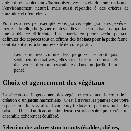
doivent non seulement s’harmoniser avec le style de votre maison et
l’environnement naturel, mais aussi répondre à des critères de
durabilité et d’entretien.
Pour les allées, par exemple, vous pouvez opter pour des pavés en
pierre naturelle, du gravier ou des dalles en béton, chacun apportant
une ambiance différente. Les murets en pierre sèche peuvent
délimiter des espaces tout en offrant des habitats pour la petite faune,
contribuant ainsi à la biodiversité de votre jardin.
Les structures comme les pergolas ne sont pas
seulement décoratives ; elles créent des microclimats et
des zones d’ombre essentielles dans un jardin bien
pensé.
Choix et agencement des végétaux
La sélection et l’agencement des végétaux constituent le cœur de la
création d’un jardin harmonieux. C’est à travers les plantes que votre
espace prendra vie, offrant couleurs, textures et parfums au fil des
saisons. Une planification minutieuse est nécessaire pour créer un
ensemble cohérent et équilibré.
Sélection des arbres structurants (érables, chênes,