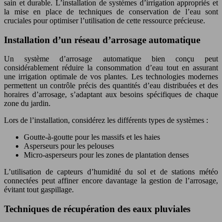
sain et durable. L’installation de systèmes d’irrigation appropriés et
la mise en place de techniques de conservation de l’eau sont
cruciales pour optimiser l’utilisation de cette ressource précieuse.
Installation d’un réseau d’arrosage automatique
Un système d’arrosage automatique bien conçu peut
considérablement réduire la consommation d’eau tout en assurant
une irrigation optimale de vos plantes. Les technologies modernes
permettent un contrôle précis des quantités d’eau distribuées et des
horaires d’arrosage, s’adaptant aux besoins spécifiques de chaque
zone du jardin.
Lors de l’installation, considérez les différents types de systèmes :
Goutte-à-goutte pour les massifs et les haies
Asperseurs pour les pelouses
Micro-asperseurs pour les zones de plantation denses
L’utilisation de capteurs d’humidité du sol et de stations météo
connectées peut affiner encore davantage la gestion de l’arrosage,
évitant tout gaspillage.
Techniques de récupération des eaux pluviales