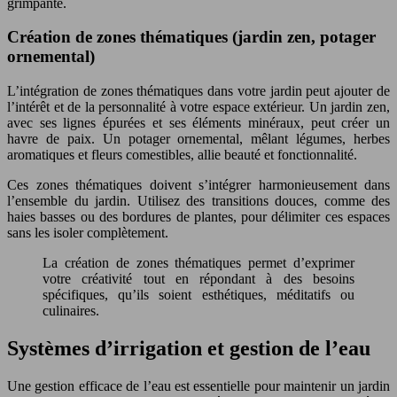
grimpante.
Création de zones thématiques (jardin zen, potager
ornemental)
L’intégration de zones thématiques dans votre jardin peut ajouter de
l’intérêt et de la personnalité à votre espace extérieur. Un jardin zen,
avec ses lignes épurées et ses éléments minéraux, peut créer un
havre de paix. Un potager ornemental, mêlant légumes, herbes
aromatiques et fleurs comestibles, allie beauté et fonctionnalité.
Ces zones thématiques doivent s’intégrer harmonieusement dans
l’ensemble du jardin. Utilisez des transitions douces, comme des
haies basses ou des bordures de plantes, pour délimiter ces espaces
sans les isoler complètement.
La création de zones thématiques permet d’exprimer
votre créativité tout en répondant à des besoins
spécifiques, qu’ils soient esthétiques, méditatifs ou
culinaires.
Systèmes d’irrigation et gestion de l’eau
Une gestion efficace de l’eau est essentielle pour maintenir un jardin