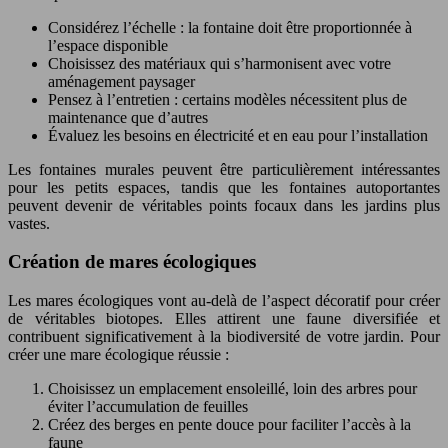
Considérez l’échelle : la fontaine doit être proportionnée à
l’espace disponible
Choisissez des matériaux qui s’harmonisent avec votre
aménagement paysager
Pensez à l’entretien : certains modèles nécessitent plus de
maintenance que d’autres
Évaluez les besoins en électricité et en eau pour l’installation
Les fontaines murales peuvent être particulièrement intéressantes
pour les petits espaces, tandis que les fontaines autoportantes
peuvent devenir de véritables points focaux dans les jardins plus
vastes.
Création de mares écologiques
Les mares écologiques vont au-delà de l’aspect décoratif pour créer
de véritables biotopes. Elles attirent une faune diversifiée et
contribuent significativement à la biodiversité de votre jardin. Pour
créer une mare écologique réussie :
Choisissez un emplacement ensoleillé, loin des arbres pour
éviter l’accumulation de feuilles
Créez des berges en pente douce pour faciliter l’accès à la
faune