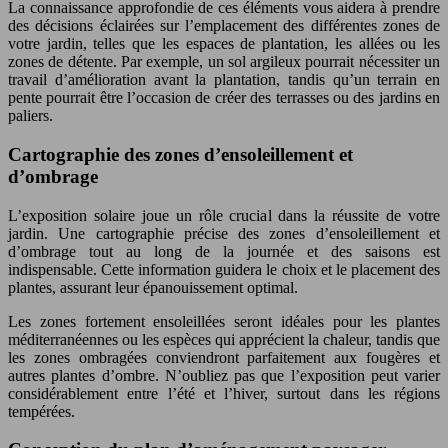
La connaissance approfondie de ces éléments vous aidera à prendre
des décisions éclairées sur l’emplacement des différentes zones de
votre jardin, telles que les espaces de plantation, les allées ou les
zones de détente. Par exemple, un sol argileux pourrait nécessiter un
travail d’amélioration avant la plantation, tandis qu’un terrain en
pente pourrait être l’occasion de créer des terrasses ou des jardins en
paliers.
Cartographie des zones d’ensoleillement et
d’ombrage
L’exposition solaire joue un rôle crucial dans la réussite de votre
jardin. Une cartographie précise des zones d’ensoleillement et
d’ombrage tout au long de la journée et des saisons est
indispensable. Cette information guidera le choix et le placement des
plantes, assurant leur épanouissement optimal.
Les zones fortement ensoleillées seront idéales pour les plantes
méditerranéennes ou les espèces qui apprécient la chaleur, tandis que
les zones ombragées conviendront parfaitement aux fougères et
autres plantes d’ombre. N’oubliez pas que l’exposition peut varier
considérablement entre l’été et l’hiver, surtout dans les régions
tempérées.