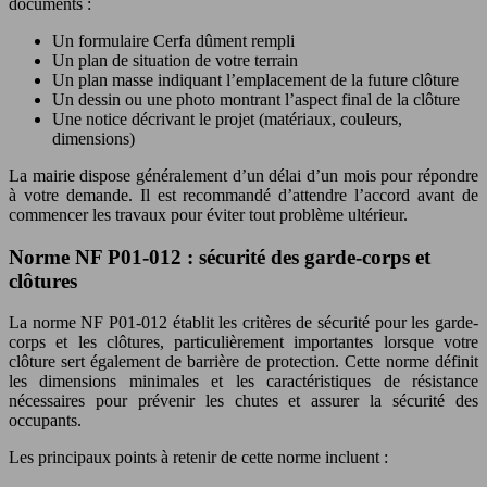
documents :
Un formulaire Cerfa dûment rempli
Un plan de situation de votre terrain
Un plan masse indiquant l’emplacement de la future clôture
Un dessin ou une photo montrant l’aspect final de la clôture
Une notice décrivant le projet (matériaux, couleurs,
dimensions)
La mairie dispose généralement d’un délai d’un mois pour répondre
à votre demande. Il est recommandé d’attendre l’accord avant de
commencer les travaux pour éviter tout problème ultérieur.
Norme NF P01-012 : sécurité des garde-corps et
clôtures
La norme NF P01-012 établit les critères de sécurité pour les garde-
corps et les clôtures, particulièrement importantes lorsque votre
clôture sert également de barrière de protection. Cette norme définit
les dimensions minimales et les caractéristiques de résistance
nécessaires pour prévenir les chutes et assurer la sécurité des
occupants.
Les principaux points à retenir de cette norme incluent :