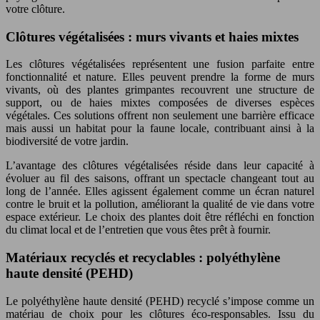
votre clôture.
Clôtures végétalisées : murs vivants et haies mixtes
Les clôtures végétalisées représentent une fusion parfaite entre
fonctionnalité et nature. Elles peuvent prendre la forme de murs
vivants, où des plantes grimpantes recouvrent une structure de
support, ou de haies mixtes composées de diverses espèces
végétales. Ces solutions offrent non seulement une barrière efficace
mais aussi un habitat pour la faune locale, contribuant ainsi à la
biodiversité de votre jardin.
L’avantage des clôtures végétalisées réside dans leur capacité à
évoluer au fil des saisons, offrant un spectacle changeant tout au
long de l’année. Elles agissent également comme un écran naturel
contre le bruit et la pollution, améliorant la qualité de vie dans votre
espace extérieur. Le choix des plantes doit être réfléchi en fonction
du climat local et de l’entretien que vous êtes prêt à fournir.
Matériaux recyclés et recyclables : polyéthylène
haute densité (PEHD)
Le polyéthylène haute densité (PEHD) recyclé s’impose comme un
matériau de choix pour les clôtures éco-responsables. Issu du