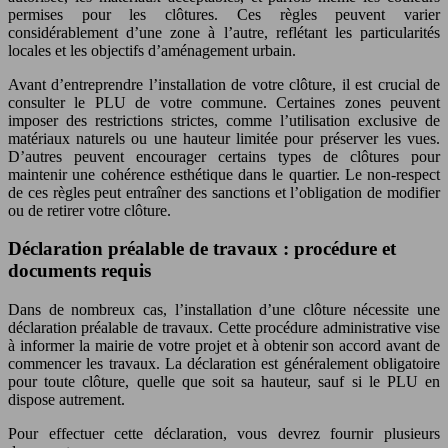
permises pour les clôtures. Ces règles peuvent varier
considérablement d’une zone à l’autre, reflétant les particularités
locales et les objectifs d’aménagement urbain.
Avant d’entreprendre l’installation de votre clôture, il est crucial de
consulter le PLU de votre commune. Certaines zones peuvent
imposer des restrictions strictes, comme l’utilisation exclusive de
matériaux naturels ou une hauteur limitée pour préserver les vues.
D’autres peuvent encourager certains types de clôtures pour
maintenir une cohérence esthétique dans le quartier. Le non-respect
de ces règles peut entraîner des sanctions et l’obligation de modifier
ou de retirer votre clôture.
Déclaration préalable de travaux : procédure et
documents requis
Dans de nombreux cas, l’installation d’une clôture nécessite une
déclaration préalable de travaux. Cette procédure administrative vise
à informer la mairie de votre projet et à obtenir son accord avant de
commencer les travaux. La déclaration est généralement obligatoire
pour toute clôture, quelle que soit sa hauteur, sauf si le PLU en
dispose autrement.
Pour effectuer cette déclaration, vous devrez fournir plusieurs