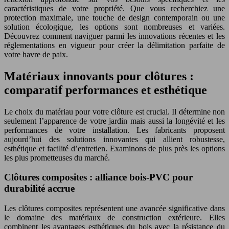
caractéristiques de votre propriété. Que vous recherchiez une
protection maximale, une touche de design contemporain ou une
solution écologique, les options sont nombreuses et variées.
Découvrez comment naviguer parmi les innovations récentes et les
réglementations en vigueur pour créer la délimitation parfaite de
votre havre de paix.
Matériaux innovants pour clôtures :
comparatif performances et esthétique
Le choix du matériau pour votre clôture est crucial. Il détermine non
seulement l’apparence de votre jardin mais aussi la longévité et les
performances de votre installation. Les fabricants proposent
aujourd’hui des solutions innovantes qui allient robustesse,
esthétique et facilité d’entretien. Examinons de plus près les options
les plus prometteuses du marché.
Clôtures composites : alliance bois-PVC pour
durabilité accrue
Les clôtures composites représentent une avancée significative dans
le domaine des matériaux de construction extérieure. Elles
combinent les avantages esthétiques du bois avec la résistance du