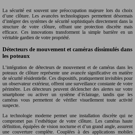
La sécurité est souvent une préoccupation majeure lors du choix
d’une clôture. Les avancées technologiques permettent désormais
d’intégrer des systèmes de sécurité sophistiqués directement dans la
structure de votre clôture, offrant une protection discrète mais
efficace. Ces innovations transforment la simple barrière en un
véritable gardien de votre propriété.
Détecteurs de mouvement et caméras dissimulés dans
les poteaux
L’intégration de détecteurs de mouvement et de caméras dans les
poteaux de clôture représente une avancée significative en matière
de sécurité résidentielle. Ces dispositifs, pratiquement invisibles pour
un observateur extérieur, offrent une surveillance constante de votre
périmètre. Les détecteurs peuvent déclencher des alertes sur votre
smartphone ou activer un système d’éclairage, tandis que les
caméras vous permettent de vérifier visuellement toute activité
suspecte.
La technologie moderne permet une installation discrète qui ne
compromet pas l’esthétique de votre clôture. Les caméras haute
définition, équipées de vision nocturne et d’un grand angle, assurent
une couverture complète. Couplées à des applications mobiles