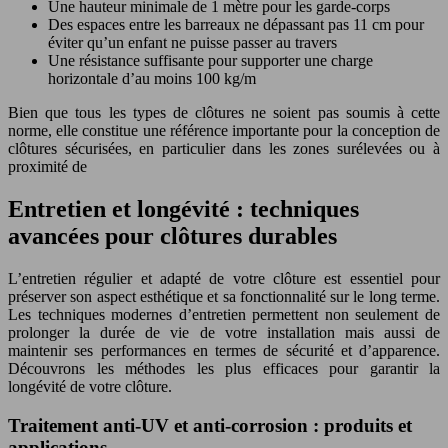
Une hauteur minimale de 1 mètre pour les garde-corps
Des espaces entre les barreaux ne dépassant pas 11 cm pour
éviter qu’un enfant ne puisse passer au travers
Une résistance suffisante pour supporter une charge
horizontale d’au moins 100 kg/m
Bien que tous les types de clôtures ne soient pas soumis à cette
norme, elle constitue une référence importante pour la conception de
clôtures sécurisées, en particulier dans les zones surélevées ou à
proximité de
Entretien et longévité : techniques
avancées pour clôtures durables
L’entretien régulier et adapté de votre clôture est essentiel pour
préserver son aspect esthétique et sa fonctionnalité sur le long terme.
Les techniques modernes d’entretien permettent non seulement de
prolonger la durée de vie de votre installation mais aussi de
maintenir ses performances en termes de sécurité et d’apparence.
Découvrons les méthodes les plus efficaces pour garantir la
longévité de votre clôture.
Traitement anti-UV et anti-corrosion : produits et
applications