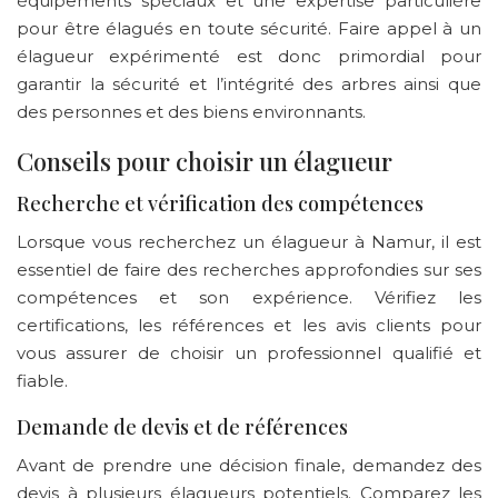
équipements spéciaux et une expertise particulière
pour être élagués en toute sécurité. Faire appel à un
élagueur expérimenté est donc primordial pour
garantir la sécurité et l’intégrité des arbres ainsi que
des personnes et des biens environnants.
Conseils pour choisir un élagueur
Recherche et vérification des compétences
Lorsque vous recherchez un élagueur à Namur, il est
essentiel de faire des recherches approfondies sur ses
compétences et son expérience. Vérifiez les
certifications, les références et les avis clients pour
vous assurer de choisir un professionnel qualifié et
fiable.
Demande de devis et de références
Avant de prendre une décision finale, demandez des
devis à plusieurs élagueurs potentiels. Comparez les