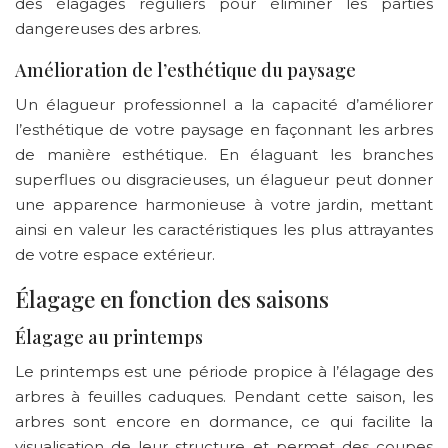
des élagages réguliers pour éliminer les parties
dangereuses des arbres.
Amélioration de l’esthétique du paysage
Un élagueur professionnel a la capacité d’améliorer
l’esthétique de votre paysage en façonnant les arbres
de manière esthétique. En élaguant les branches
superflues ou disgracieuses, un élagueur peut donner
une apparence harmonieuse à votre jardin, mettant
ainsi en valeur les caractéristiques les plus attrayantes
de votre espace extérieur.
Élagage en fonction des saisons
Élagage au printemps
Le printemps est une période propice à l’élagage des
arbres à feuilles caduques. Pendant cette saison, les
arbres sont encore en dormance, ce qui facilite la
visualisation de leur structure et permet des coupes