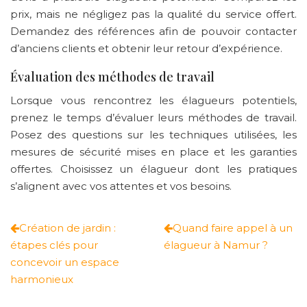
prix, mais ne négligez pas la qualité du service offert.
Demandez des références afin de pouvoir contacter
d’anciens clients et obtenir leur retour d’expérience.
Évaluation des méthodes de travail
Lorsque vous rencontrez les élagueurs potentiels,
prenez le temps d’évaluer leurs méthodes de travail.
Posez des questions sur les techniques utilisées, les
mesures de sécurité mises en place et les garanties
offertes. Choisissez un élagueur dont les pratiques
s’alignent avec vos attentes et vos besoins.
Création de jardin :
Quand faire appel à un
étapes clés pour
élagueur à Namur ?
concevoir un espace
harmonieux