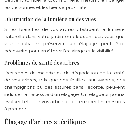
peuvent tomber à tout moment, mettant en danger
les personnes et les biens à proximité.
Obstruction de la lumière ou des vues
Si les branches de vos arbres obstruent la lumière
naturelle dans votre jardin ou bloquent des vues que
vous souhaitez préserver, un élagage peut être
nécessaire pour améliorer l’éclairage et la visibilité.
Problèmes de santé des arbres
Des signes de maladie ou de dégradation de la santé
de vos arbres, tels que des feuilles jaunissantes, des
champignons ou des fissures dans l’écorce, peuvent
indiquer la nécessité d’un élagage. Un élagueur pourra
évaluer l’état de vos arbres et déterminer les mesures
à prendre.
Élagage d’arbres spécifiques