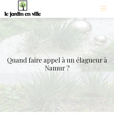
Quand faire appel à un élagueur à
Namur ?