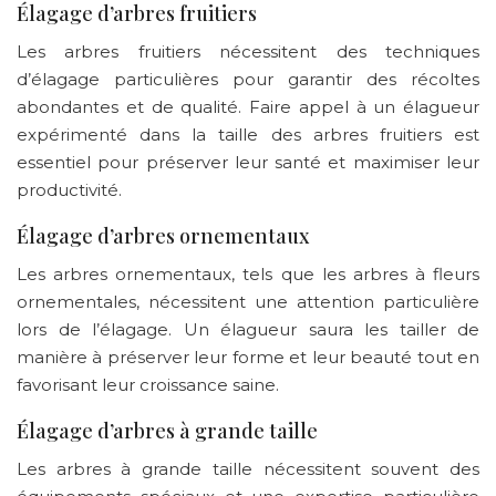
Élagage d’arbres fruitiers
Les arbres fruitiers nécessitent des techniques
d’élagage particulières pour garantir des récoltes
abondantes et de qualité. Faire appel à un élagueur
expérimenté dans la taille des arbres fruitiers est
essentiel pour préserver leur santé et maximiser leur
productivité.
Élagage d’arbres ornementaux
Les arbres ornementaux, tels que les arbres à fleurs
ornementales, nécessitent une attention particulière
lors de l’élagage. Un élagueur saura les tailler de
manière à préserver leur forme et leur beauté tout en
favorisant leur croissance saine.
Élagage d’arbres à grande taille
Les arbres à grande taille nécessitent souvent des