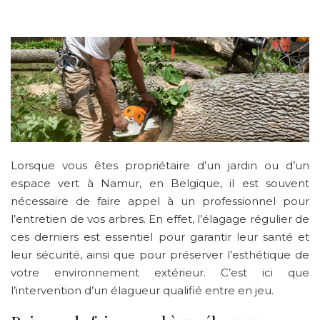
Lorsque vous êtes propriétaire d’un jardin ou d’un
espace vert à Namur, en Belgique, il est souvent
nécessaire de faire appel à un professionnel pour
l’entretien de vos arbres. En effet, l’élagage régulier de
ces derniers est essentiel pour garantir leur santé et
leur sécurité, ainsi que pour préserver l’esthétique de
votre environnement extérieur. C’est ici que
l’intervention d’un élagueur qualifié entre en jeu.