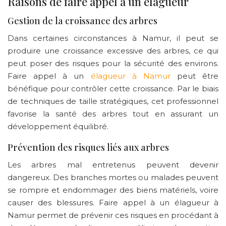
Raisons de faire appel à un élagueur
Gestion de la croissance des arbres
Dans certaines circonstances à Namur, il peut se
produire une croissance excessive des arbres, ce qui
peut poser des risques pour la sécurité des environs.
Faire appel à un
élagueur à Namur
peut être
bénéfique pour contrôler cette croissance. Par le biais
de techniques de taille stratégiques, cet professionnel
favorise la santé des arbres tout en assurant un
développement équilibré.
Prévention des risques liés aux arbres
Les arbres mal entretenus peuvent devenir
dangereux. Des branches mortes ou malades peuvent
se rompre et endommager des biens matériels, voire
causer des blessures. Faire appel à un élagueur à
Namur permet de prévenir ces risques en procédant à