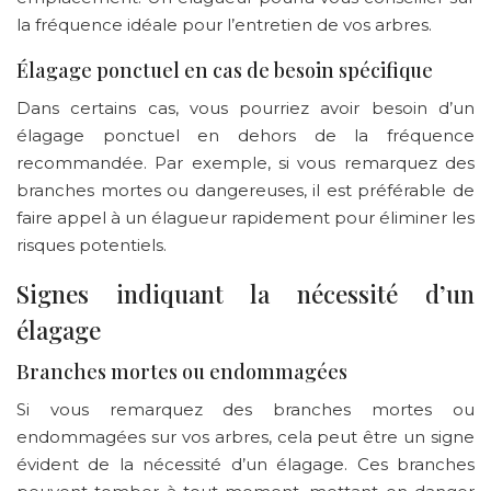
la fréquence idéale pour l’entretien de vos arbres.
Élagage ponctuel en cas de besoin spécifique
Dans certains cas, vous pourriez avoir besoin d’un
élagage ponctuel en dehors de la fréquence
recommandée. Par exemple, si vous remarquez des
branches mortes ou dangereuses, il est préférable de
faire appel à un élagueur rapidement pour éliminer les
risques potentiels.
Signes indiquant la nécessité d’un
élagage
Branches mortes ou endommagées
Si vous remarquez des branches mortes ou
endommagées sur vos arbres, cela peut être un signe
évident de la nécessité d’un élagage. Ces branches