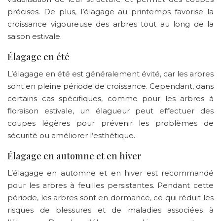
précises. De plus, l’élagage au printemps favorise la
croissance vigoureuse des arbres tout au long de la
saison estivale.
Élagage en été
L’élagage en été est généralement évité, car les arbres
sont en pleine période de croissance. Cependant, dans
certains cas spécifiques, comme pour les arbres à
floraison estivale, un élagueur peut effectuer des
coupes légères pour prévenir les problèmes de
sécurité ou améliorer l’esthétique.
Élagage en automne et en hiver
L’élagage en automne et en hiver est recommandé
pour les arbres à feuilles persistantes. Pendant cette
période, les arbres sont en dormance, ce qui réduit les
risques de blessures et de maladies associées à