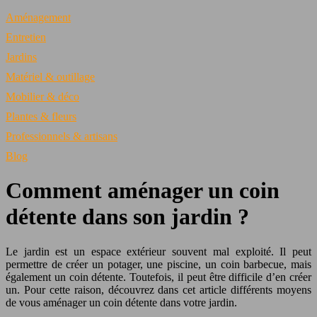
Aménagement
Entretien
Jardins
Matériel & outillage
Mobilier & déco
Plantes & fleurs
Professionnels & artisans
Blog
Comment aménager un coin
détente dans son jardin ?
Le jardin est un espace extérieur souvent mal exploité. Il peut
permettre de créer un potager, une piscine, un coin barbecue, mais
également un coin détente. Toutefois, il peut être difficile d’en créer
un. Pour cette raison, découvrez dans cet article différents moyens
de vous aménager un coin détente dans votre jardin.