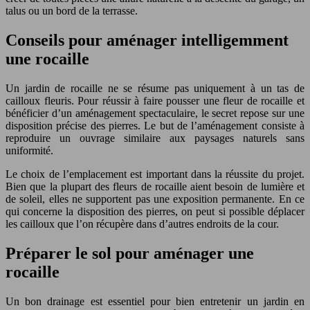
talus ou un bord de la terrasse.
Conseils pour aménager intelligemment
une rocaille
Un jardin de rocaille ne se résume pas uniquement à un tas de
cailloux fleuris. Pour réussir à faire pousser une fleur de rocaille et
bénéficier d’un aménagement spectaculaire, le secret repose sur une
disposition précise des pierres. Le but de l’aménagement consiste à
reproduire un ouvrage similaire aux paysages naturels sans
uniformité.
Le choix de l’emplacement est important dans la réussite du projet.
Bien que la plupart des fleurs de rocaille aient besoin de lumière et
de soleil, elles ne supportent pas une exposition permanente. En ce
qui concerne la disposition des pierres, on peut si possible déplacer
les cailloux que l’on récupère dans d’autres endroits de la cour.
Préparer le sol pour aménager une
rocaille
Un bon drainage est essentiel pour bien entretenir un jardin en