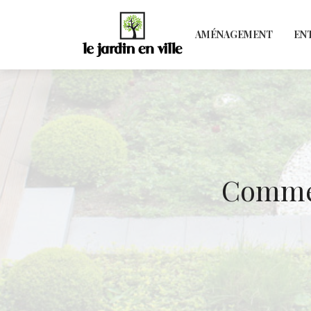
AMÉNAGEMENT
EN
Commen