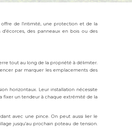
offre de l’intimité, une protection et de la
ons d’écorces, des panneaux en bois ou des
terre tout au long de la propriété à délimiter.
ommencer par marquer les emplacements des
ion horizontaux. Leur installation nécessite
ra fixer un tendeur à chaque extrémité de la
tordant avec une pince. On peut aussi lier le
illage jusqu’au prochain poteau de tension.