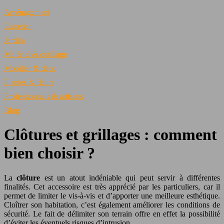
Aménagement
Entretien
Jardins
Matériel & outillage
Mobilier & déco
Plantes & fleurs
Professionnels & artisans
Blog
Clôtures et grillages : comment
bien choisir ?
La
clôture
est un atout indéniable qui peut servir à différentes
finalités. Cet accessoire est très apprécié par les particuliers, car il
permet de limiter le vis-à-vis et d’apporter une meilleure esthétique.
Cloîtrer son habitation, c’est également améliorer les conditions de
sécurité. Le fait de délimiter son terrain offre en effet la possibilité
d’éviter les éventuels risques d’intrusion.