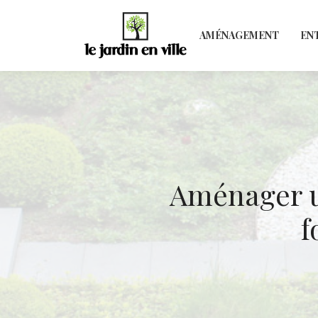
AMÉNAGEMENT
EN
Aménager un
f