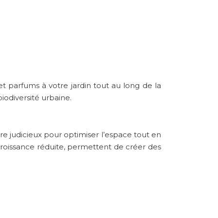
t parfums à votre jardin tout au long de la
iodiversité urbaine.
e judicieux pour optimiser l’espace tout en
croissance réduite, permettent de créer des