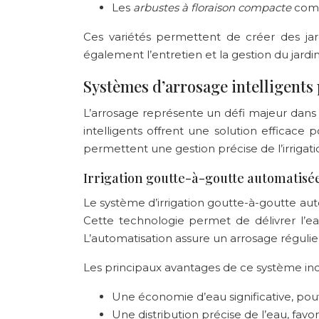
Les
arbustes à floraison compacte
comm
Ces variétés permettent de créer des jardi
également l’entretien et la gestion du jardi
Systèmes d’arrosage intelligents
L’arrosage représente un défi majeur dans l
intelligents offrent une solution efficace 
permettent une gestion précise de l’irrigat
Irrigation goutte-à-goutte automatisée
Le système d’irrigation goutte-à-goutte auto
Cette technologie permet de délivrer l’ea
L’automatisation assure un arrosage régulie
Les principaux avantages de ce système inc
Une économie d’eau significative, pou
Une distribution précise de l’eau, fav