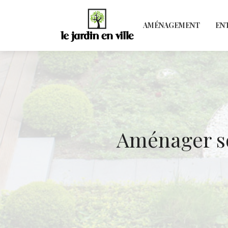
AMÉNAGEMENT
EN
Aménager so