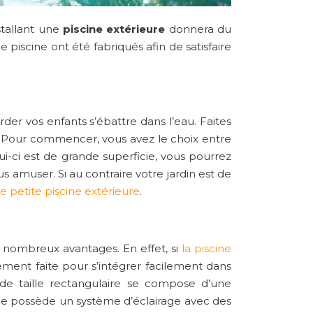
stallant une
piscine extérieure
donnera du
piscine ont été fabriqués afin de satisfaire
der vos enfants s’ébattre dans l’eau. Faites
cile. Pour commencer, vous avez le choix entre
lui-ci est de grande superficie, vous pourrez
 amuser. Si au contraire votre jardin est de
ne petite piscine extérieure
.
e nombreux avantages. En effet, si
la piscine
ement faite pour s’intégrer facilement dans
 de taille rectangulaire se compose d’une
lle possède un système d’éclairage avec des