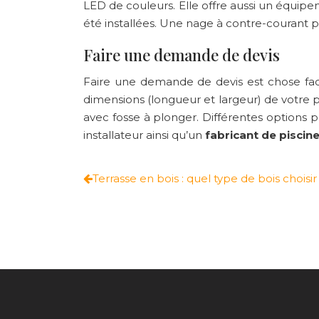
LED de couleurs. Elle offre aussi un équip
été installées. Une nage à contre-courant 
Faire une demande de devis
Faire une demande de devis est chose facil
dimensions (longueur et largeur) de votre pi
avec fosse à plonger. Différentes options p
installateur ainsi qu’un
fabricant de piscin
Terrasse en bois : quel type de bois choisir