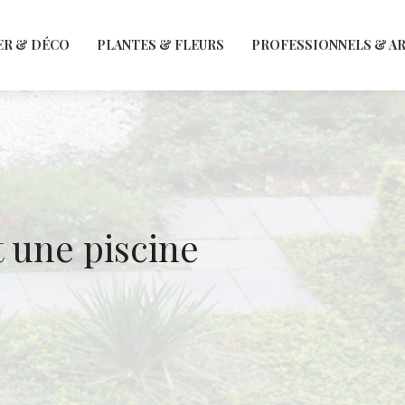
ER & DÉCO
PLANTES & FLEURS
PROFESSIONNELS & A
 une piscine