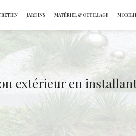
TRETIEN
JARDINS
MATÉRIEL & OUTILLAGE
MOBILI
n extérieur en installant