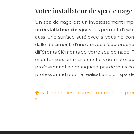
Votre installateur de spa de nage
Un spa de nage est un investissement impor
un
installateur de spa
vous permet d’évit
aussi une surface surélevée si vous ne co
dalle de ciment, d’une arrivée d’eau proch
différents éléments de votre spa de nage. T
orienter vers un meilleur choix de matériau
professionnel ne manquera pas de vous cons
professionnel pour la réalisation d’un spa
Traitement des toiures : comment en pre
?