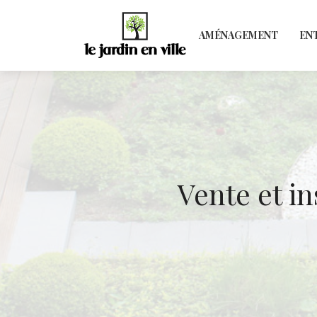
AMÉNAGEMENT
EN
Vente et i